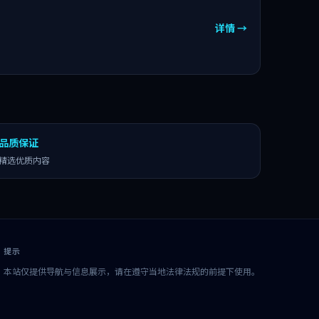
详情 →
品质保证
精选优质内容
提示
本站仅提供导航与信息展示，请在遵守当地法律法规的前提下使用。