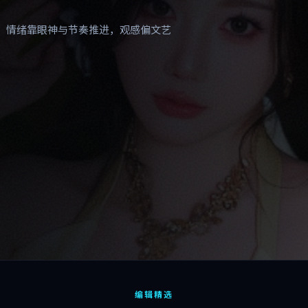
，情绪靠眼神与节奏推进，观感偏文艺
编辑精选