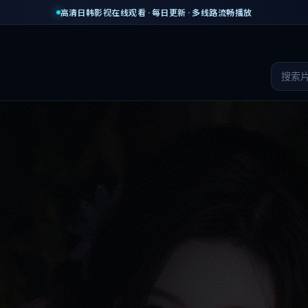
高清日韩影视在线观看 · 每日更新 · 多线路流畅播放