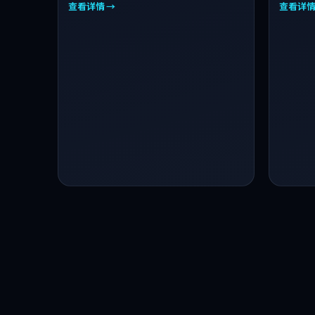
查看详情 →
查看详情