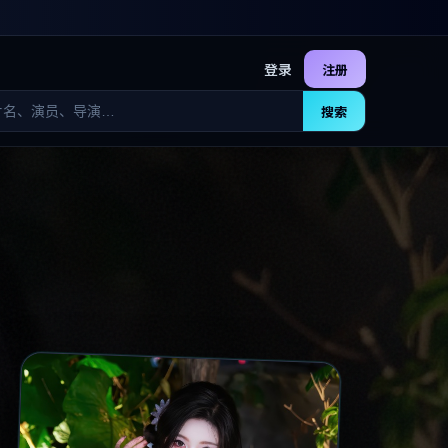
登录
注册
搜索