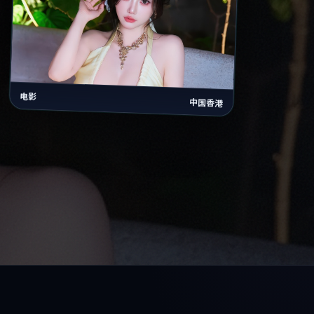
电影
中国香港